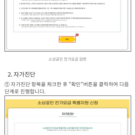
소상공인 전기요금 감면
2. 자가진단
① 자가진단 항목을 체크한 후 "확인"버튼을 클릭하여 다음
단계로 진행합니다.