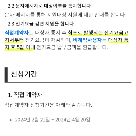
2.2 문자메시지로 대상여부를 통지합니다
문자 메시지를 통해 지원대상 지원에 대한 안내를 합니다
2.3 전기요금 감면 지원을 합니다
직접계약자
는 대상자 통지 후
최초로 발행되는 전기요금고
비계약사용자
지서부터
전기요금이 차감되며,
는
대상자 통
지 후 5일 이내
전기요금 납부금액을 환급합니다.
신청기간
1. 직접 계약자
직접계약자 신청기간은 아래와 같습니다.
2024년 2월 21일 ~ 2024년 4월 20일