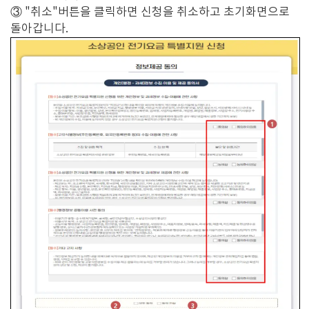
③ "취소"버튼을 클릭하면 신청을 취소하고 초기화면으로
돌아갑니다.