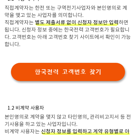
직접계약자는 한전 또는 구역전기사업자와 본인명의로 계
약을 맺고 있는 사업자를 의미합니다.
직접계약자는
별도 제출서류 없이 신청자 정보만 입력
하면
됩니다. 신청자 정보 중에는 한국전력 고객번호가 필요합니
다. 고객번호는 아래 고객번호 찾기 사이트에서 확인이 가능
합니다.
한국전력 고객번호 찾기
1.2 비계약 사용자
본인명의로 계약을 맺지 않고 타인명의, 관리비고지서 등 전
기사용을 하고 있는 사업자입니다.
비계약 사용자는
신청자 정보를 입력하고 계약 유형별로 아