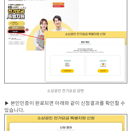
소상공인 전기요금 감면
▶ 본인인증이 완료되면 아래와 같이 신청결과를 확인할 수
있습니다.