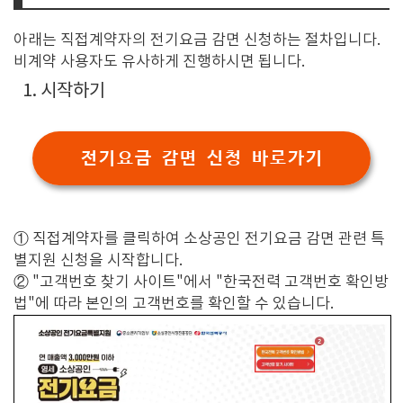
아래는 직접계약자의 전기요금 감면 신청하는 절차입니다.
비계약 사용자도 유사하게 진행하시면 됩니다.
1. 시작하기
전기요금 감면 신청 바로가기
① 직접계약자를 클릭하여 소상공인 전기요금 감면 관련 특
별지원 신청을 시작합니다.
② "고객번호 찾기 사이트"에서 "한국전력 고객번호 확인방
법"에 따라 본인의 고객번호를 확인할 수 있습니다.