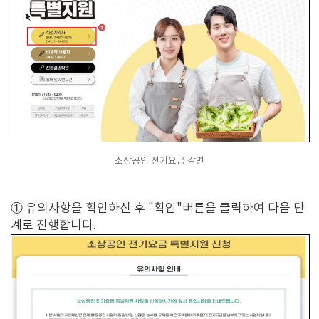
소상공인 전기요금 감면
① 유의사항을 확인하신 후 "확인"버튼을 클릭하여 다음 단
계로 진행합니다.