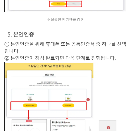
소상공인 전기요금 감면
5. 본인인증
① 본인인증을 위해 휴대폰 또는 공동인증서 중 하나를 선택
합니다.
② 본인인증이 정상 완료되면 다음 단계로 진행됩니다.