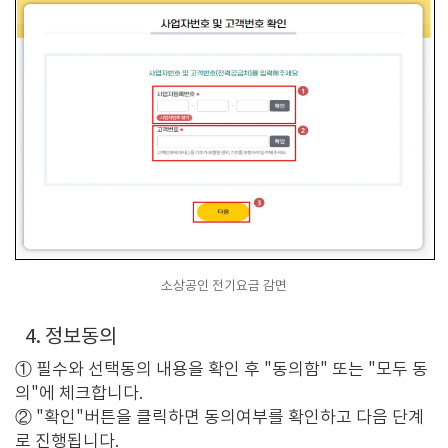
소상공인 전기요금 감면
4. 정보동의
① 필수와 선택동의 내용을 확인 후 "동의함" 또는 "모두 동
의"에 체크합니다.
② "확인"버튼을 클릭하면 동의여부를 확인하고 다음 단계
로 진행됩니다.