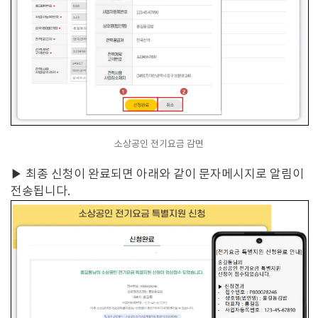
소상공인 전기요금 감면
▶ 최종 신청이 완료되면 아래와 같이 문자메시지로 알림이
전송됩니다.