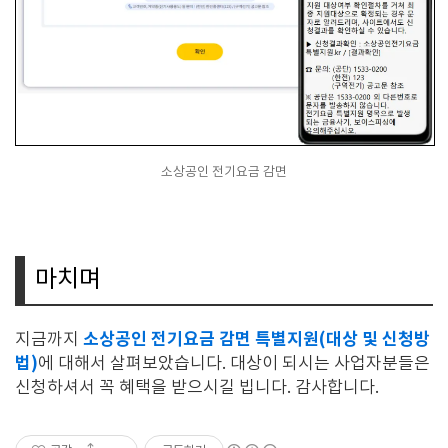
소상공인 전기요금 감면
마치며
소상공인 전기요금 감면 특별지원(대상 및 신청방
지금까지
법)
에 대해서 살펴보았습니다. 대상이 되시는 사업자분들은
신청하셔서 꼭 혜택을 받으시길 빕니다. 감사합니다.