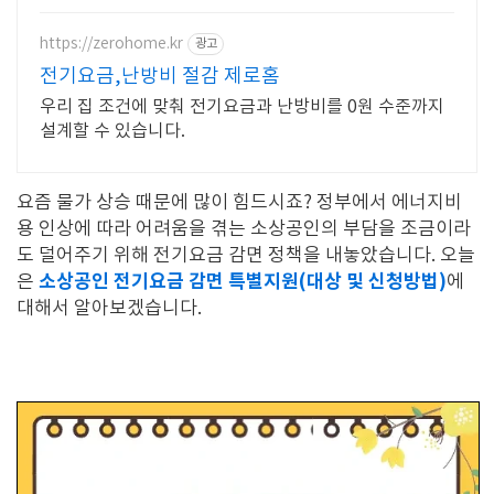
https://zerohome.kr
광고
전기요금,난방비 절감 제로홈
우리 집 조건에 맞춰 전기요금과 난방비를 0원 수준까지
설계할 수 있습니다.
요즘 물가 상승 때문에 많이 힘드시죠? 정부에서 에너지비
용 인상에 따라 어려움을 겪는 소상공인의 부담을 조금이라
도 덜어주기 위해 전기요금 감면 정책을 내놓았습니다. 오늘
소상공인 전기요금 감면 특별지원(대상 및 신청방법)
은
에
대해서 알아보겠습니다.