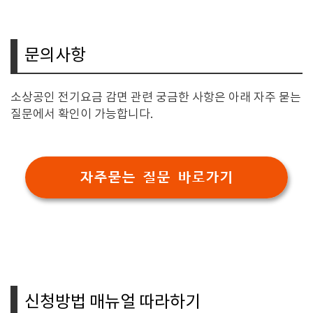
문의사항
소상공인 전기요금 감면 관련 궁금한 사항은 아래 자주 묻는
질문에서 확인이 가능합니다.
자주묻는 질문 바로가기
신청방법 매뉴얼 따라하기