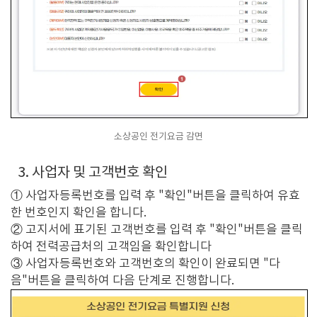
소상공인 전기요금 감면
3. 사업자 및 고객번호 확인
① 사업자등록번호를 입력 후 "확인"버튼을 클릭하여 유효
한 번호인지 확인을 합니다.
② 고지서에 표기된 고객번호를 입력 후 "확인"버튼을 클릭
하여 전력공급처의 고객임을 확인합니다
③ 사업자등록번호와 고객번호의 확인이 완료되면 "다
음"버튼을 클릭하여 다음 단계로 진행합니다.