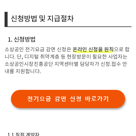
신청방법 및 지급절차
1. 신청방법
소상공인 전기요금 감면 신청은
온라인 신청을 원칙
으로 합
니다. 단, 디지털 취약계층 등 현장방문이 필요한 사업자는
소상공인시장진흥공단 지역센터별 담당자가 신청.접수 안
내를 지원합니다.
전기요금 감면 신청 바로가기
1.1 직접 계약자