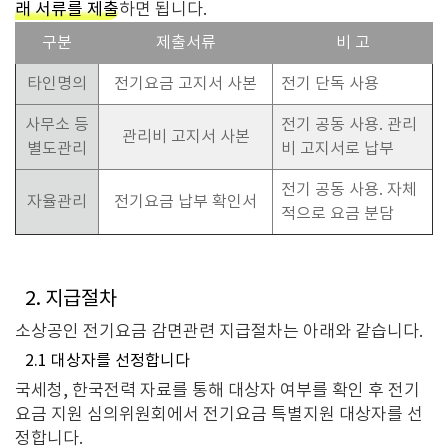
래 서류를 제출
하면 됩니다.
구분
제출서류
비 고
타인명의
전기요금 고지서 사본
전기 단독 사용
사무소 등
전기 공동 사용. 관리
관리비 고지서 사본
별도관리
비 고지서로 납부
전기 공동 사용. 자체
자율관리
전기요금 납부 확인서
적으로 요금 분담
2. 지급절차
소상공인 전기요금 감면관련 지급절차는 아래와 같습니다.
2.1 대상자를 선정합니다
국세청, 한국전력 자료를 통해 대상자 여부를 확인 후 전기
요금 지원 심의위원회에서 전기요금 특별지원 대상자를 선
정합니다.