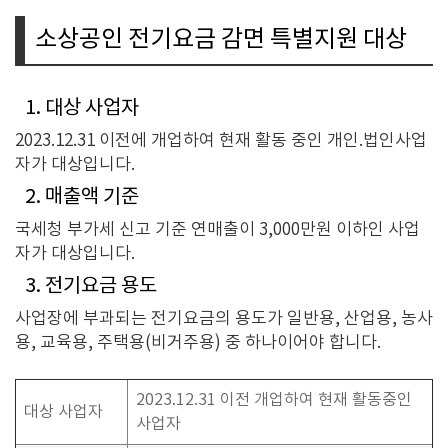
소상공인 전기요금 감면 특별지원 대상
1. 대상 사업자
2023.12.31 이전에 개업하여 현재 활동 중인 개인.법인사업
자가 대상입니다.
2. 매출액 기준
국세청 부가세 신고 기준 연매출이 3,000만원 이하인 사업
자가 대상입니다.
3. 전기요금 용도
사업장에 부과되는 전기요금의 용도가 일반용, 산업용, 농사
용, 교육용, 주택용(비거주용) 중 하나이어야 합니다.
2023.12.31 이전 개업하여 현재 활동중인
대상 사업자
사업자