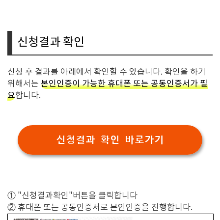
신청결과 확인
신청 후 결과를 아래에서 확인할 수 있습니다. 확인을 하기
위해서는
본인인증이 가능한 휴대폰 또는 공동인증서가 필
요
합니다.
신청결과 확인 바로가기
① "신청결과확인"버튼을 클릭합니다
② 휴대폰 또는 공동인증서로 본인인증을 진행합니다.