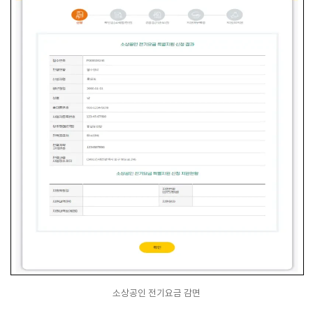
소상공인 전기요금 감면