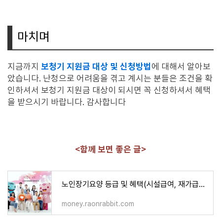
마치며
보청기 지원금 대상 및 신청방법
지금까지
에 대해서 알아보
았습니다. 난청으로 어려움을 겪고 계시는 분들은 조건을 확
인하셔서 보청기 지원금 대상이 되시면 꼭 신청하셔서 혜택
을 받으시기 바랍니다. 감사합니다
<함께 보면 좋은 글>
노인장기요양 등급 및 혜택(시설급여, 재가급여 계산기)
money.raonrabbit.com