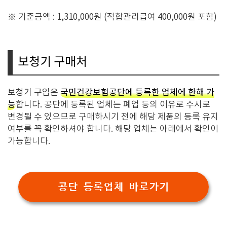
※ 기준금액 : 1,310,000원 (적합관리급여 400,000원 포함)
보청기 구매처
보청기 구입은
국민건강보험공단에 등록한 업체에 한해 가
능
합니다. 공단에 등록된 업체는 폐업 등의 이유로 수시로
변경될 수 있으므로 구매하시기 전에 해당 제품의 등록 유지
여부를 꼭 확인하셔야 합니다. 해당 업체는 아래에서 확인이
가능합니다.
공단 등록업체 바로가기