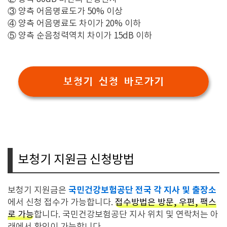
③ 양측 어음명료도가 50% 이상
④ 양측 어음명료도 차이가 20% 이하
⑤ 양측 순음청력역치 차이가 15dB 이하
보청기 신청 바로가기
보청기 지원금 신청방법
국민건강보험공단 전국 각 지사 및 출장소
보청기 지원금은
에서 신청 접수가 가능합니다.
접수방법은 방문, 우편, 팩스
로 가능
합니다. 국민건강보험공단 지사 위치 및 연락처는 아