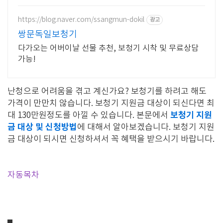
https://blog.naver.com/ssangmun-dokil
광고
쌍문독일보청기
다가오는 어버이날 선물 추천, 보청기 시착 및 무료상담
가능!
난청으로 어려움을 겪고 계신가요? 보청기를 하려고 해도
가격이 만만치 않습니다. 보청기 지원금 대상이 되신다면 최
보청기 지원
대 130만원정도를 아낄 수 있습니다. 본문에서
금 대상 및 신청방법
에 대해서 알아보겠습니다. 보청기 지원
금 대상이 되시면 신청하셔서 꼭 혜택을 받으시기 바랍니다.
자동목차