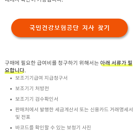
래에서 확인이 가능합니다.
국민건강보험공단 지사 찾기
구매에 필요한 급여비를 청구하기 위해서는
아래 서류가 필
요합니다
.
보조기기급여 지급청구서
보조기기 처방전
보조기기 검수확인서
판매처에서 발행한 세금계산서 또는 신용카드 거래명세서
및 전표
바코드를 확인할 수 있는 보청기 사진