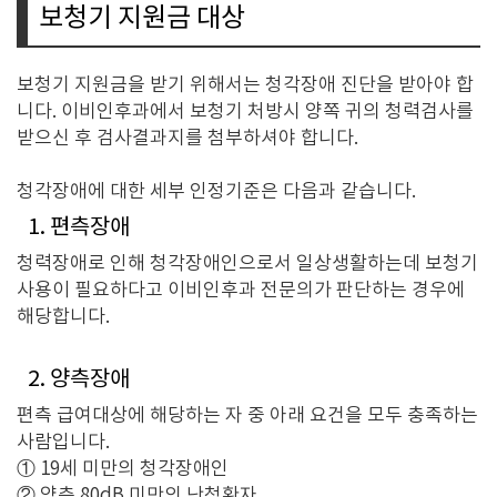
보청기 지원금 대상
보청기 지원금을 받기 위해서는 청각장애 진단을 받아야 합
니다. 이비인후과에서 보청기 처방시 양쪽 귀의 청력검사를
받으신 후 검사결과지를 첨부하셔야 합니다.
청각장애에 대한 세부 인정기준은 다음과 같습니다.
1. 편측장애
청력장애로 인해 청각장애인으로서 일상생활하는데 보청기
사용이 필요하다고 이비인후과 전문의가 판단하는 경우에
해당합니다.
2. 양측장애
편측 급여대상에 해당하는 자 중 아래 요건을 모두 충족하는
사람입니다.
① 19세 미만의 청각장애인
② 양측 80dB 미만의 난청환자