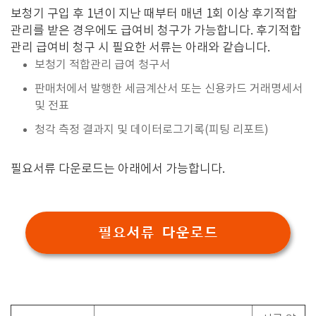
보청기 구입 후 1년이 지난 때부터 매년 1회 이상 후기적합
관리를 받은 경우에도 급여비 청구가 가능합니다. 후기적합
관리 급여비 청구 시 필요한 서류는 아래와 같습니다.
보청기 적합관리 급여 청구서
판매처에서 발행한 세금계산서 또는 신용카드 거래명세서
및 전표
청각 측정 결과지 및 데이터로그기록(피팅 리포트)
필요서류 다운로드는 아래에서 가능합니다.
필요서류 다운로드