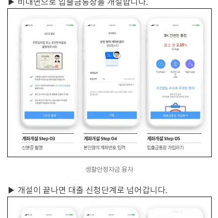
▶
비대면으로 입출금통장을 개설합니다.
생활안정자금 융자
▶
개설이 끝나면 대출 신청단계로 넘어갑니다.