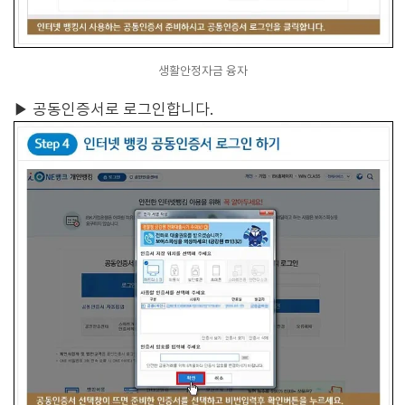
생활안정자금 융자
▶
공동인증서로 로그인합니다.