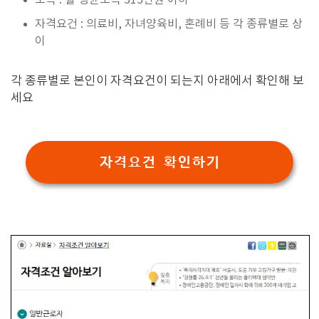
소득 : 월 평균소득 315만원 이하
자격요건 : 의료비, 자녀양육비, 혼례비 등 각 종류별로 상
이
각 종류별로 본인이 자격요건이 되는지 아래에서 확인해 보
세요
자격요건 확인하기