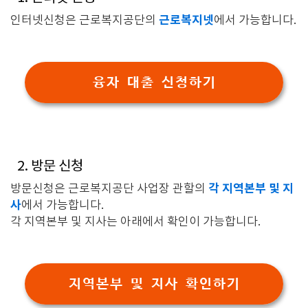
근로복지넷
인터넷신청은 근로복지공단의
에서 가능합니다.
융자 대출 신청하기
2. 방문 신청
각 지역본부 및 지
방문신청은 근로복지공단 사업장 관할의
사
에서 가능합니다.
각 지역본부 및 지사는 아래에서 확인이 가능합니다.
지역본부 및 지사 확인하기