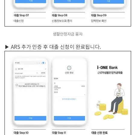
생활안정자금 융자
▶
ARS 추가 인증 후 대출 신청이 완료됩니다.