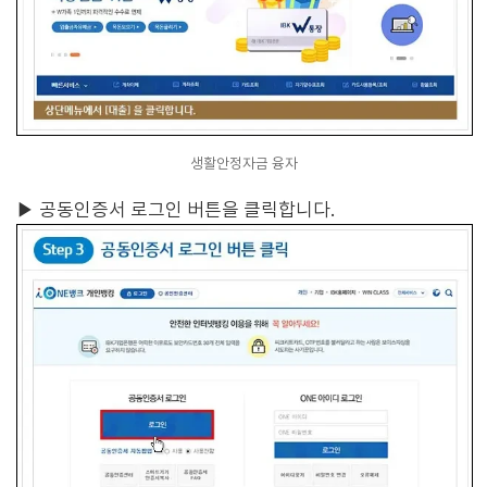
생활안정자금 융자
▶
공동인증서 로그인 버튼을 클릭합니다.