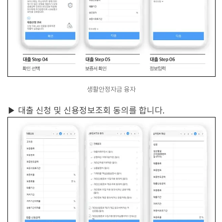
생활안정자금 융자
▶
대출 신청 및 신용정보조회 동의를 합니다.