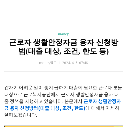
money
근로자 생활안정자금 융자 신청방
법(대출 대상, 조건, 한도 등)
money월드
2024. 4. 6. 07:46
갑자기 어려운 일이 생겨 급하게 대출이 필요한 근로자 분들
대상으로 근로복지공단에서 근로자 생활안정자금 융자 대
근로자 생활안정자
출 정책을 시행하고 있습니다. 본문에서
금 융자 신청방법(대출 대상, 조건, 한도)
에 대해서 자세히
살펴보겠습니다.