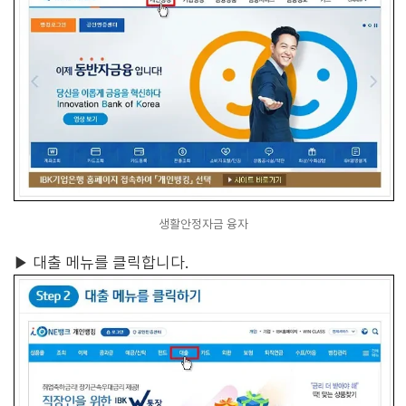
생활안정자금 융자
▶
대출 메뉴를 클릭합니다.