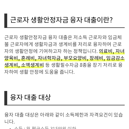
근로자 생활안정자금 융자 대출이란?
근로자 생활안정자금 융자 대출은 저소득 근로자와 임금체
불 근로자에게 생활자금과 생계비를 저리로 융자하여 근로
자의 생활안정에 기여하고자 하는 정책입니다.
의료비, 자녀
양육비, 혼례비, 자녀학자금, 부모요양비, 장례비, 임금감소
생계비, 소액생계비
등 생활필수자금 8종을 장기 저리로 융
자하여 생활 안정에 도움을 줍니다.
융자 대출 대상
융자 대출 대상은 아래와 같이 소득제한과 자격요건이 있습
니다.