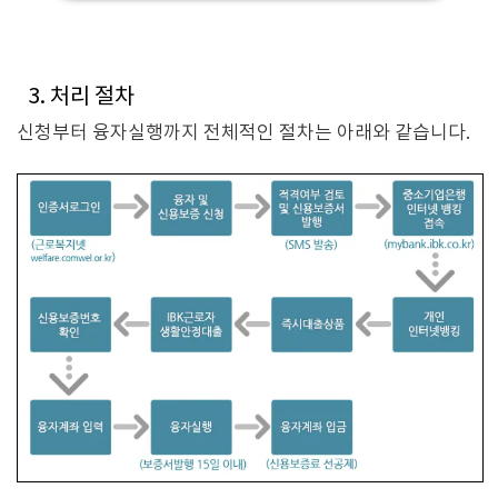
3. 처리 절차
신청부터 융자실행까지 전체적인 절차는 아래와 같습니다.