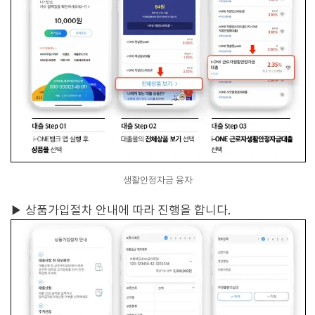
생활안정자금 융자
▶
상품가입절차 안내에 따라 진행을 합니다.