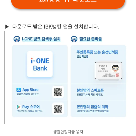
▶
다운로드 받은 IBK뱅킹 앱을 설치합니다.
생활안정자금 융자