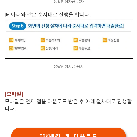
생활안정자금 융자
▶
아래와 같은 순서대로 진행을 합니다.
생활안정자금 융자
[모바일]
모바일은 먼저 앱을 다운로드 받은 후 아래 절차대로 진행합
니다.
IBK뱅킹 앱 다운로드