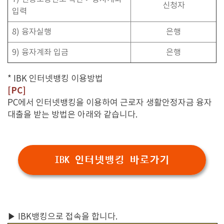
신청자
입력
8) 융자실행
은행
9) 융자계좌 입금
은행
* IBK 인터넷뱅킹 이용방법
[PC]
PC에서 인터넷뱅킹을 이용하여 근로자 생활안정자금 융자
대출을 받는 방법은 아래와 같습니다.
IBK 인터넷뱅킹 바로가기
▶ IBK뱅킹으로 접속을 합니다.