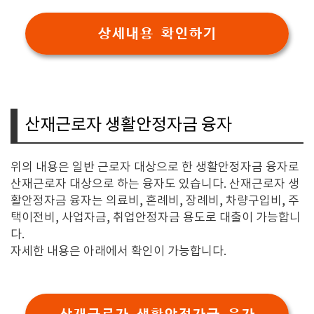
상세내용 확인하기
산재근로자 생활안정자금 융자
위의 내용은 일반 근로자 대상으로 한 생활안정자금 융자로
산재근로자 대상으로 하는 융자도 있습니다. 산재근로자 생
활안정자금 융자는 의료비, 혼례비, 장례비, 차량구입비, 주
택이전비, 사업자금, 취업안정자금 용도로 대출이 가능합니
다.
자세한 내용은 아래에서 확인이 가능합니다.