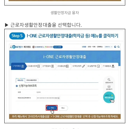
생활안정자금 융자
▶
근로자생활안정대출을 선택합니다.