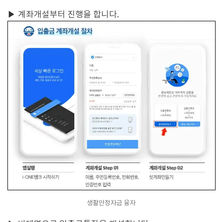
▶
계좌개설부터 진행을 합니다.
생활안정자금 융자