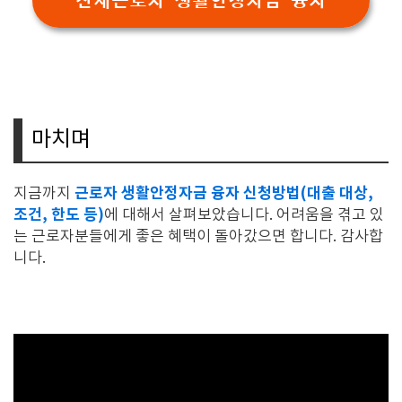
산재근로자 생활안정자금 융자
마치며
근로자 생활안정자금 융자 신청방법(대출 대상,
지금까지
조건, 한도 등)
에 대해서 살펴보았습니다. 어려움을 겪고 있
는 근로자분들에게 좋은 혜택이 돌아갔으면 합니다. 감사합
니다.