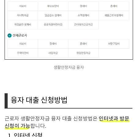
생활안정자금 융자
융자 대출 신청방법
근로자 생활안정자금 융자 대출 신청방법은
인터넷과 방문
신청이 가능
합니다.
1. 인터넷 신청