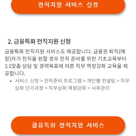
전직지원 서비스 신청
2. 금융특화 전직지원 신청
금융특화 전직지원 서비스도 제공합니다. 금융권 퇴직(예
정)자가 전직을 원할 경우 전직 준비를 위한 기초교육부터
1:1맞춤 상담 및 경력목표에 따른 직무 역량강화 교육을 제
공합니다.
서비스 신청 > 전직준비 프로그램 > 개인별 컨설팅 > 직무
심화 단기과정 > 직무심화 역량강화 > 사후관리
금융특화 전직지원 서비스