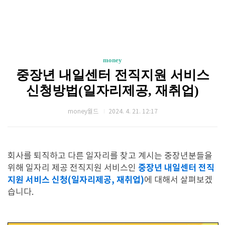
money
중장년 내일센터 전직지원 서비스
신청방법(일자리제공, 재취업)
money월드
2024. 4. 21. 12:17
회사를 퇴직하고 다른 일자리를 찾고 계시는 중장년분들을
중장년 내일센터 전직
위해 일자리 제공 전직지원 서비스인
지원 서비스 신청(일자리제공, 재취업)
에 대해서 살펴보겠
습니다.