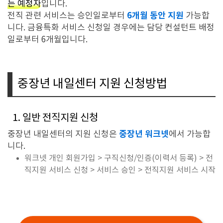
는 예정자
입니다.
6개월 동안 지원
전직 관련 서비스는 승인일로부터
가능합
니다. 금융특화 서비스 신청일 경우에는 담당 컨설턴트 배정
일로부터 6개월입니다.
중장년 내일센터 지원 신청방법
1. 일반 전직지원 신청
중장년 워크넷
중장년 내일센터의 지원 신청은
에서 가능합
니다.
워크넷 개인 회원가입 > 구직신청/인증(이력서 등록) > 전
직지원 서비스 신청 > 서비스 승인 > 전직지원 서비스 시작