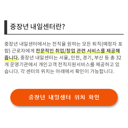
중장년 내일센터란?
중장년 내일센터에서는 전직을 원하는 모든 퇴직(예정자 포
함) 근로자에게
전문적인 취업/창업 관련 서비스를 제공해
줍니다.
중장년 내일센터는 서울, 인천, 경기, 부산 등 총 32
개 운영기관에서 개인고객 전직지원서비스를 제공하고 있
습니다. 각 센터의 위치는 아래에서 확인이 가능합니다.
중장년 내일센터 위치 확인