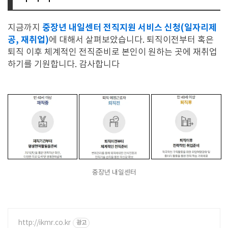
중장년 내일센터 전직지원 서비스 신청(일자리제
지금까지
공, 재취업)
에 대해서 살펴보았습니다. 퇴직이전부터 혹은
퇴직 이후 체계적인 전직준비로 본인이 원하는 곳에 재취업
하기를 기원합니다. 감사합니다
중장년 내일센터
http://ikmr.co.kr
광고