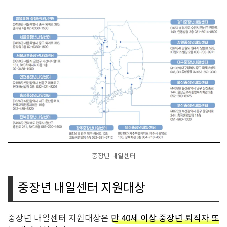
중장년 내일센터
중장년 내일센터 지원대상
중장년 내일센터 지원대상은
만 40세 이상 중장년 퇴직자 또